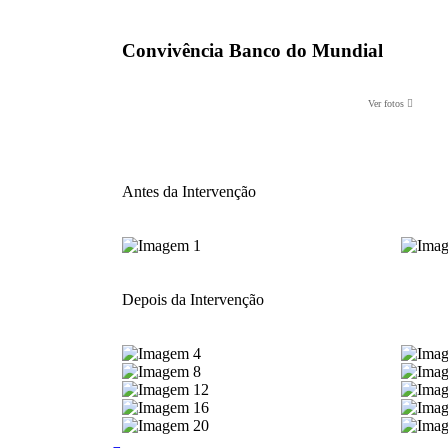
Convivência Banco do Mundial
Ver fotos
Antes da Intervenção
Depois da Intervenção